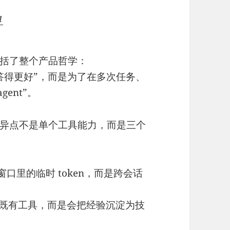
1
括了整个产品哲学：
务里“答得更好”，而是为了在多次任务、
ent”。
异点不是单个工具能力，而是三个
口里的临时 token，而是跨会话
既有工具，而是会把经验沉淀为技