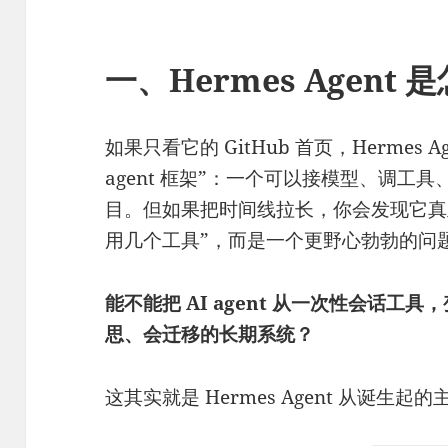
一、Hermes Agent
如果只看它的 GitHub 首页，Hermes 
agent 框架”：一个可以接模型、调工
目。但如果把时间线拉长，你会发现它真
用几个工具”，而是一个更野心勃勃的问
能不能把 AI agent 从一次性会话
思、会迁移的长期系统？
这其实就是 Hermes Agent 从诞生起的