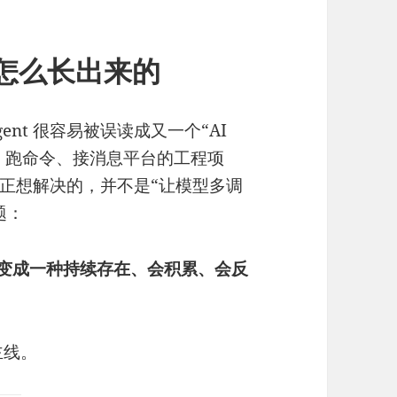
 是怎么长出来的
Agent 很容易被误读成又一个“AI
具、跑命令、接消息平台的工程项
正想解决的，并不是“让模型多调
题：
工具，变成一种持续存在、会积累、会反
主线。