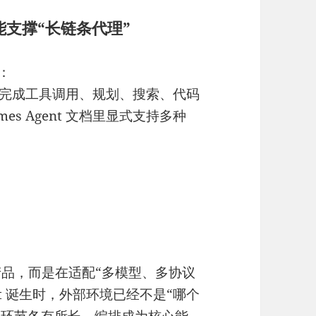
支撑“长链条代理”
：
定完成工具调用、规划、搜索、代码
mes Agent 文档里显式支持多种
的产品，而是在适配“多模型、多协议
ent 诞生时，外部环境已经不是“哪个
nt 环节各有所长，编排成为核心能