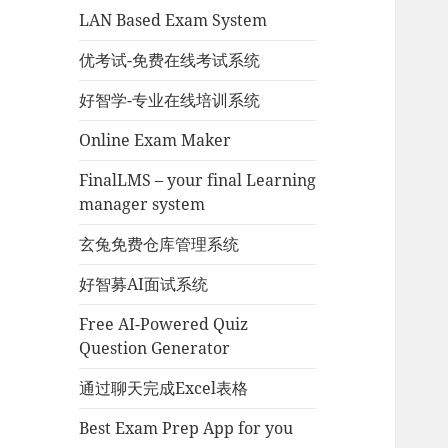
LAN Based Exam System
优考试-免费在线考试系统
好智学-专业在线培训系统
Online Exam Maker
FinalLMS – your final Learning
manager system
玄兔免费仓库管理系统
好智募AI面试系统
Free AI-Powered Quiz
Question Generator
通过聊天完成Excel表格
Best Exam Prep App for you