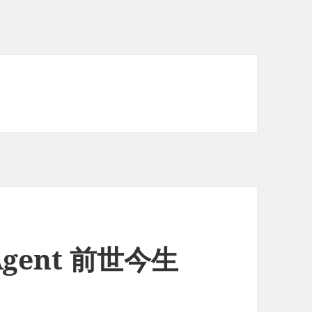
gent 前世今生