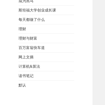
成为黑马
斯坦福大学创业成长课
每天都做了什么
理财
理财与财富
百万富翁快车道
网上文摘
计算机&算法
读书笔记
默认