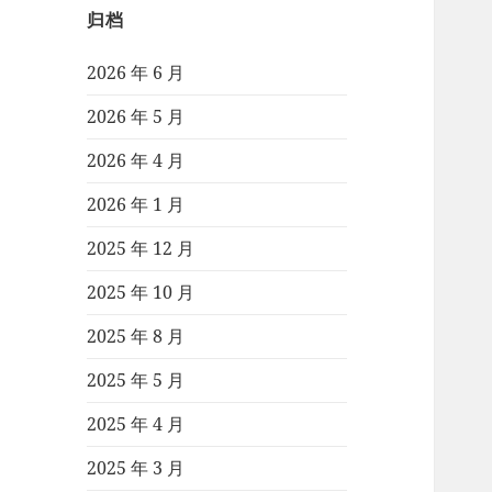
归档
2026 年 6 月
2026 年 5 月
2026 年 4 月
2026 年 1 月
2025 年 12 月
2025 年 10 月
2025 年 8 月
2025 年 5 月
2025 年 4 月
2025 年 3 月