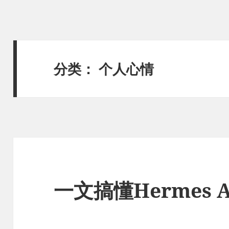
分类：
个人心情
一文搞懂Hermes A