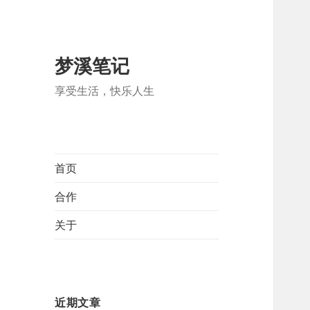
梦溪笔记
享受生活，快乐人生
首页
合作
关于
近期文章