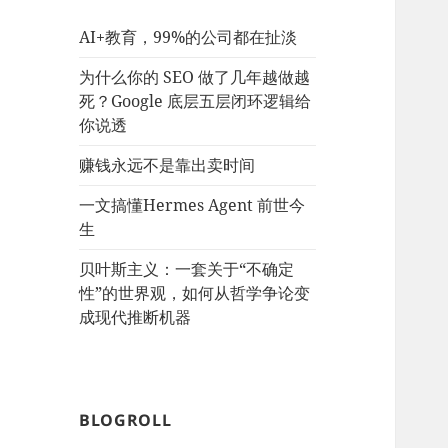
AI+教育，99%的公司都在扯淡
为什么你的 SEO 做了几年越做越
死？Google 底层五层闭环逻辑给
你说透
赚钱永远不是靠出卖时间
一文搞懂Hermes Agent 前世今
生
贝叶斯主义：一套关于“不确定
性”的世界观，如何从哲学争论变
成现代推断机器
BLOGROLL