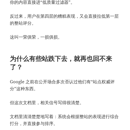
你的内容直接进“低质量过滤器”。
反过来，用户在第四层的糟糕表现，又会直接拉低第一层
的整站评分。
这叫一荣俱荣，一损俱损。
为什么有些站跌下去，就再也回不来
了？
Google 之前在公开场合多次否认过他们有“站点权威评
分”这种东西。
但这次文档里，相关信号写得很清楚。
文档里清清楚楚地写着：系统会根据整站的表现进行综合
打分，并直接参与排序。