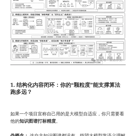
1. 结构化内容闭环：
你的“颗粒度”能支撑算法
跑多远？
如果一个项目宣称自己用的是大模型自适应，你只需要看
他的
知识图谱打标精度
。
伪概念：
连自主知识图谱都没有，指望大模型靠语义理解