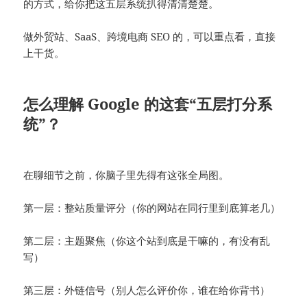
的方式，给你把这五层系统扒得清清楚楚。
做外贸站、SaaS、跨境电商 SEO 的，可以重点看，直接
上干货。
怎么理解 Google 的这套“五层打分系
统”？
在聊细节之前，你脑子里先得有这张全局图。
第一层：整站质量评分（你的网站在同行里到底算老几）
第二层：主题聚焦（你这个站到底是干嘛的，有没有乱
写）
第三层：外链信号（别人怎么评价你，谁在给你背书）