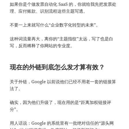
如果你是个做发票自动化 SaaS 的，你就给我先把发票处
理、应付账款、识别流程这些主题写透。
不要一上来就写什么“企业数字化转型的未来”。
这种词流量再大，离你的“主题指纹”太远，写了也是白
写，反而稀释了你网站的专业度。
现在的外链到底怎么发才算有效？
关于外链，Google 以前说他们已经不用老一套的链接算
法了。
确实，因为他们升级了，现在用的是“距离加权链接评
分”。
用人话说：Google 的系统里有一批绝对信任的“源头网