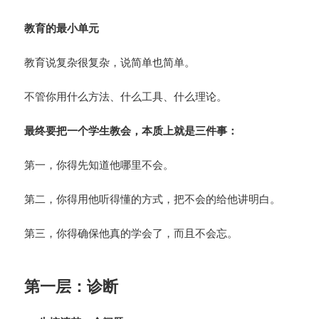
教育的最小单元
教育说复杂很复杂，说简单也简单。
不管你用什么方法、什么工具、什么理论。
最终要把一个学生教会，本质上就是三件事：
第一，你得先知道他哪里不会。
第二，你得用他听得懂的方式，把不会的给他讲明白。
第三，你得确保他真的学会了，而且不会忘。
第一层：诊断