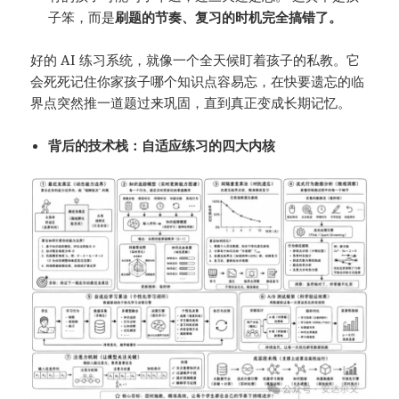
子笨，而是
刷题的节奏、复习的时机完全搞错了。
好的 AI 练习系统，就像一个全天候盯着孩子的私教。它
会死死记住你家孩子哪个知识点容易忘，在快要遗忘的临
界点突然推一道题过来巩固，直到真正变成长期记忆。
背后的技术栈：自适应练习的四大内核