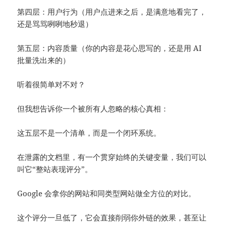
第四层：用户行为（用户点进来之后，是满意地看完了，
还是骂骂咧咧地秒退）
第五层：内容质量（你的内容是花心思写的，还是用 AI
批量洗出来的）
听着很简单对不对？
但我想告诉你一个被所有人忽略的核心真相：
这五层不是一个清单，而是一个闭环系统。
在泄露的文档里，有一个贯穿始终的关键变量，我们可以
叫它“整站表现评分”。
Google 会拿你的网站和同类型网站做全方位的对比。
这个评分一旦低了，它会直接削弱你外链的效果，甚至让