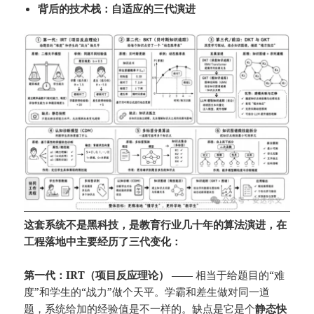
背后的技术栈：自适应的三代演进
这套系统不是黑科技，是教育行业几十年的算法演进，在
工程落地中主要经历了三代变化：
第一代：IRT（项目反应理论）
—— 相当于给题目的“难
度”和学生的“战力”做个天平。学霸和差生做对同一道
题，系统给加的经验值是不一样的。缺点是它是个
静态快