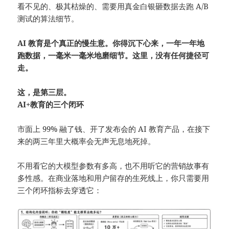
看不见的、极其枯燥的、需要用真金白银砸数据去跑 A/B
测试的算法细节。
AI 教育是个真正的慢生意。你得沉下心来，一年一年地
跑数据，一毫米一毫米地磨细节。这里，没有任何捷径可
走。
这，是第三层。
AI+教育的三个闭环
市面上 99% 融了钱、开了发布会的 AI 教育产品，在接下
来的两三年里大概率会无声无息地死掉。
不用看它的大模型参数有多高，也不用听它的营销故事有
多性感。在商业落地和用户留存的生死线上，你只需要用
三个闭环指标去穿透它：