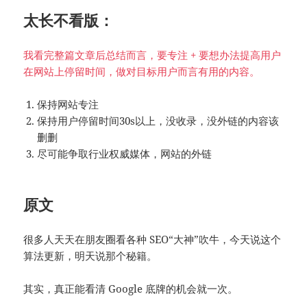
太长不看版：
我看完整篇文章后总结而言，要专注 + 要想办法提高用户
在网站上停留时间，做对目标用户而言有用的内容。
保持网站专注
保持用户停留时间30s以上，没收录，没外链的内容该
删删
尽可能争取行业权威媒体，网站的外链
原文
很多人天天在朋友圈看各种 SEO“大神”吹牛，今天说这个
算法更新，明天说那个秘籍。
其实，真正能看清 Google 底牌的机会就一次。