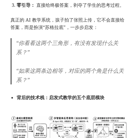
零引导：
直接给终极答案，剥夺了学生的思考过程。
真正的 AI 教学系统，孩子拍了张照上传，它不会直接给
答案，而是扮演“苏格拉底”，一步步启发：
“你看看这两个三角形，有没有发现什么关
系？”
“如果这两条边相等，对应的两个角是什么关
系？”
背后的技术栈：启发式教学
的五个底层模块