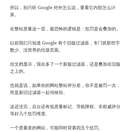
所以，别只听 Google 对外怎么说，要看它内部怎么计
算。
在整站质量这一层，最恐怖的逻辑是：惩罚是会叠加的。
以前我们只知道 Google 有个旧版过滤器，专门抓那些字
数少、没营养的垃圾页面。
但文档显示，现在多了一个新版过滤器，还是叠加在旧版
之上的。
也就是说，如果你的网站整站评分差，你不是被罚一次，
而是新旧过滤器一起伺候你。
这还没完，后台还有低质量标记、导航降权、非权威评分
等好几个惩罚维度。
一个质量差的网站，可能同时背着四五个惩罚。