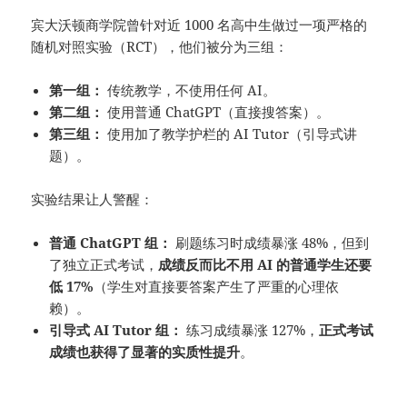
宾大沃顿商学院曾针对近 1000 名高中生做过一项严格的
随机对照实验（RCT），他们被分为三组：
第一组：
传统教学，不使用任何 AI。
第二组：
使用普通 ChatGPT（直接搜答案）。
第三组：
使用加了教学护栏的 AI Tutor（引导式讲
题）。
实验结果让人警醒：
普通 ChatGPT 组：
刷题练习时成绩暴涨 48%，但到
了独立正式考试，
成绩反而比不用 AI 的普通学生还要
低 17%
（学生对直接要答案产生了严重的心理依
赖）。
引导式 AI Tutor 组：
练习成绩暴涨 127%，
正式考试
成绩也获得了显著的实质性提升
。