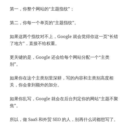
第一，你整个网站的“主题指纹”；
第二，你每一个单页的“主题指纹”。
如果这两个指纹对不上，Google 就会觉得你这一页“长错
了地方”，直接不给权重。
更关键的是，Google 还会给每个网站分配一个“主类
别”。
如果你在这个主类别里深耕，写的内容和主类别高度相
关，你会拿到额外的加分。
如果你乱写，Google 就会在后台判定你的网站“主题不聚
焦”。
所以，做 SaaS 和外贸 SEO 的人，别再什么词都想写了。