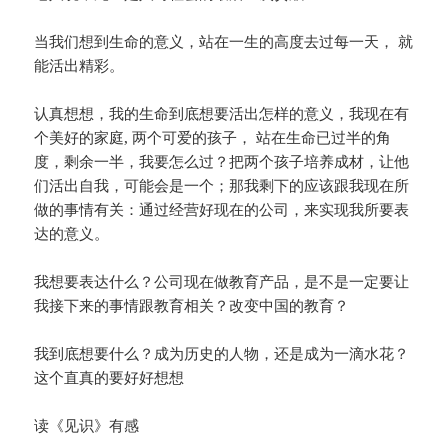
当我们想到生命的意义，站在一生的高度去过每一天， 就
能活出精彩。
认真想想，我的生命到底想要活出怎样的意义，我现在有
个美好的家庭, 两个可爱的孩子， 站在生命已过半的角
度，剩余一半，我要怎么过？把两个孩子培养成材，让他
们活出自我，可能会是一个；那我剩下的应该跟我现在所
做的事情有关：通过经营好现在的公司，来实现我所要表
达的意义。
我想要表达什么？公司现在做教育产品，是不是一定要让
我接下来的事情跟教育相关？改变中国的教育？
我到底想要什么？成为历史的人物，还是成为一滴水花？
这个直真的要好好想想
读《见识》有感