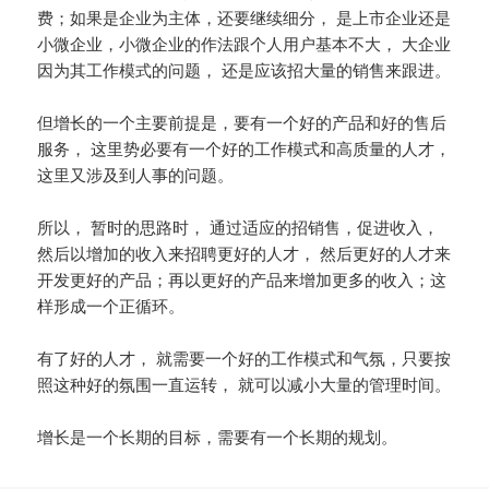
费；如果是企业为主体，还要继续细分， 是上市企业还是
小微企业，小微企业的作法跟个人用户基本不大， 大企业
因为其工作模式的问题， 还是应该招大量的销售来跟进。
但增长的一个主要前提是，要有一个好的产品和好的售后
服务， 这里势必要有一个好的工作模式和高质量的人才，
这里又涉及到人事的问题。
所以， 暂时的思路时， 通过适应的招销售，促进收入，
然后以增加的收入来招聘更好的人才， 然后更好的人才来
开发更好的产品；再以更好的产品来增加更多的收入；这
样形成一个正循环。
有了好的人才， 就需要一个好的工作模式和气氛，只要按
照这种好的氛围一直运转， 就可以减小大量的管理时间。
增长是一个长期的目标，需要有一个长期的规划。