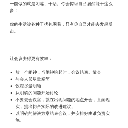
一能做的就是闭嘴、干活。你会惊讶自己居然能干这么
多！
你的生活被各种干扰包围着，只有你自己才能去发起反
击。
让会议变得更有效率：
放一个闹钟，当闹钟响起时，会议结束。散会
与会人员尽量精简
议程尽量明晰
从明确的问题开始讨论
不要去会议室，就在出现问题的地点开会，直面现
实，提出切合实际的改进建议。
以明确的解决方案结束会议，并安排好由谁负责实
施。