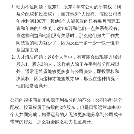
动力不足问题：股东1、股东2 享有公司的所有权（利
益分配权和投票权），而其他8个人没有。假设公司当
年净利润100万，其他8个人能领取的只有每月固定工
资和年底的年终奖，这100万和他们一点关系都没有。
当这些利益和他们没有关系时，那么他们努力工作共
同致富的动力就少了，因为反正干多干少干快干慢都
拿固定工资。
人才流失问题：这8个人当中，有可能会出现能力强过
股东1、股东2的人，这样的人除了在乎利益分配权以
外，通常还希望能够更多参与公司决策，即投票权和
决策权，因为这样才能施展才华，那么在这种情况下
他们经常会离开。
公司的很多问题其实源于利益分配的不公：公司的利益分
配权、投票权属于持股的2位股东，但是日常运营却由10
个人共同完成，如果运营的人无法更多地分享到公司成长
带来的好处，那么就会缺乏动力甚至离开。