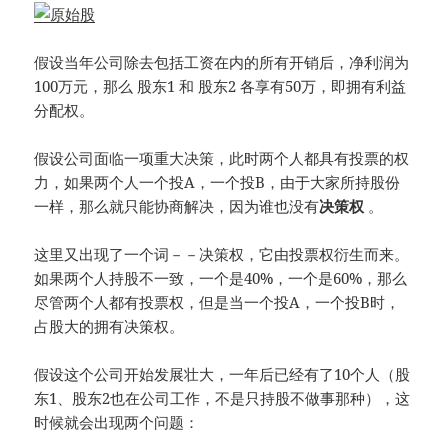
假设当年公司除去包括工资在内的所有开销后，净利润为
100万元，那么 股东1 和 股东2 各享有50万，即拥有利益
分配权。
假设公司面临一项重大决策，此时两个人都具有投票的权
力，如果两个人一个投A，一个投B，由于大家所持股份
一样，那么就只能协商解决，因为谁也没有
决策权
。
这里又出现了一个词－－决策权，它由投票权衍生而来。
如果两个人持股不一致，一个是40%，一个是60%，那么
尽管两个人都有投票权，但是当一个投A，一个投B时，
占股大的拥有决策权。
假设这个公司开始发展壮大，一年后已经有了10个人（股
东1、股东2也在公司工作，不是只持股不做事那种），这
时候就会出现两个问题：