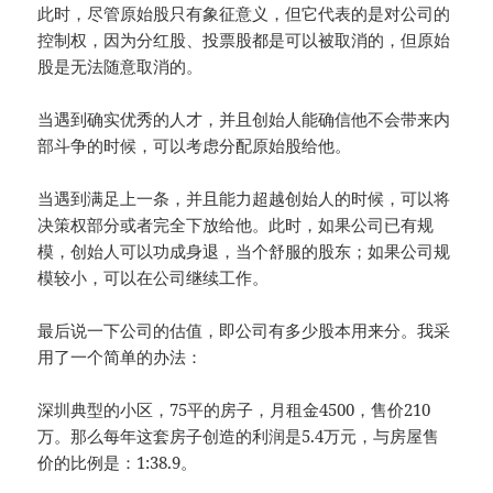
此时，尽管原始股只有象征意义，但它代表的是对公司的
控制权，因为分红股、投票股都是可以被取消的，但原始
股是无法随意取消的。
当遇到确实优秀的人才，并且创始人能确信他不会带来内
部斗争的时候，可以考虑分配原始股给他。
当遇到满足上一条，并且能力超越创始人的时候，可以将
决策权部分或者完全下放给他。此时，如果公司已有规
模，创始人可以功成身退，当个舒服的股东；如果公司规
模较小，可以在公司继续工作。
最后说一下公司的估值，即公司有多少股本用来分。我采
用了一个简单的办法：
深圳典型的小区，75平的房子，月租金4500，售价210
万。那么每年这套房子创造的利润是5.4万元，与房屋售
价的比例是：1:38.9。