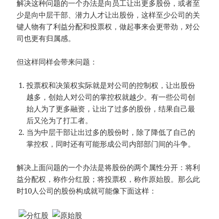
解决这种问题的一个办法是向员工让出更多股份，或者至
少是向中层干部、潜力人才让出股份，这样至少公司的关
键人物有了利益分配和投票权，做起事来会更带劲，对公
司也更有归属感。
但这样同样会带来问题：
投票权和决策权实际就是对公司的控制权，让出股份
越多，创始人对公司的掌控权就越少。有一些公司创
始人为了更多融资，让出了过多的股份，结果自己最
后又沦为了打工者。
当为中层干部让出过多的股份时，除了降低了自己的
掌控权，同时还有可能形成公司内部部门间的斗争。
解决上面问题的一个办法是将股份的两个属性分开：将利
益分配权，称作分红股；将投票权，称作原始股。那么此
时10人公司的股份构成就可能像下面这样：