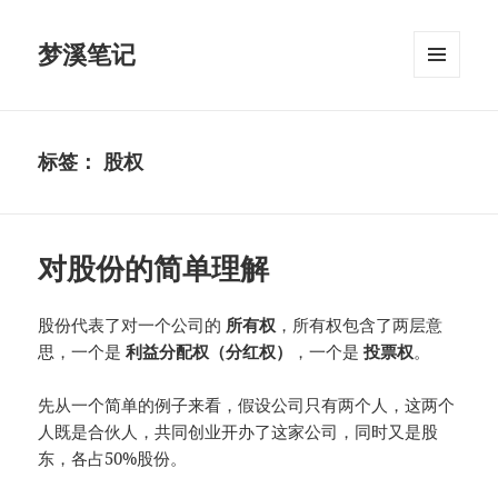
梦溪笔记
菜单和
挂件
标签：
股权
对股份的简单理解
股份代表了对一个公司的
所有权
，所有权包含了两层意
思，一个是
利益分配权（分红权）
，一个是
投票权
。
先从一个简单的例子来看，假设公司只有两个人，这两个
人既是合伙人，共同创业开办了这家公司，同时又是股
东，各占50%股份。