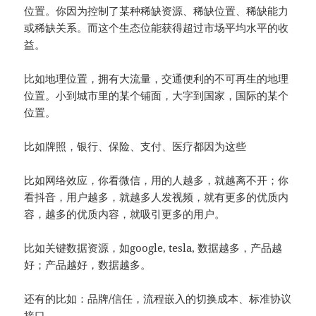
位置。你因为控制了某种稀缺资源、稀缺位置、稀缺能力
或稀缺关系。而这个生态位能获得超过市场平均水平的收
益。
比如地理位置，拥有大流量，交通便利的不可再生的地理
位置。小到城市里的某个铺面，大字到国家，国际的某个
位置。
比如牌照，银行、保险、支付、医疗都因为这些
比如网络效应，你看微信，用的人越多，就越离不开；你
看抖音，用户越多，就越多人发视频，就有更多的优质内
容，越多的优质内容，就吸引更多的用户。
比如关键数据资源，如google, tesla, 数据越多，产品越
好；产品越好，数据越多。
还有的比如：品牌/信任，流程嵌入的切换成本、标准协议
接口