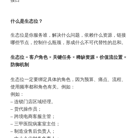
什么是生态位？
生态位是你服务谁，解决什么问题，依赖什么资源，链接
哪些节点，控制什么瓶颈，形成什么不可代替性的总和。
生态位 = 客户角色 × 关键任务 × 稀缺资源 × 价值流位置 ×
防御机制
生态位一定要绑定具体的角色，因为预算、痛点、流程、
使用频率都和角色有关。例如：
例如：
– 连锁门店区域经理。
– 货代操作员；
– 跨境电商客服主管；
– 三甲医院病案室主任；
– 制造业售后负责人；