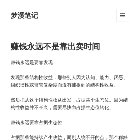
梦溪笔记
菜单和
挂件
赚钱永远不是靠出卖时间
赚钱永远是要靠发现
发现那些结构性收益，那些别人因为认知、能力、厌恶、
组织惯性或监管复杂度而没有捕捉到的结构性收益。
然后把从这个结构性收益出发，占据某个生态位。因为结
构性收益并不长久，需要尽快向占据生态位转化。
赚钱永远要靠占据生态位
占据那些能持续产生收益，而别人绕不开的点，那个稀缺