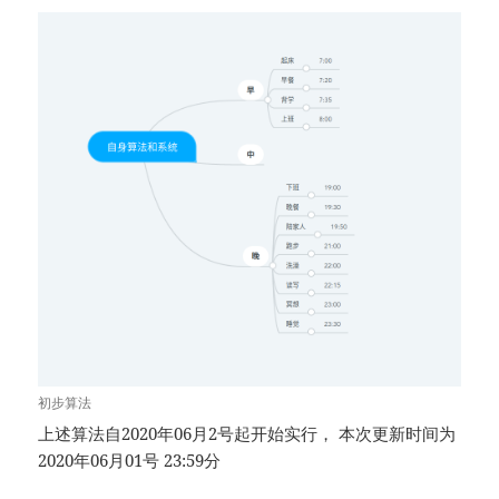
初步算法
上述算法自2020年06月2号起开始实行， 本次更新时间为
2020年06月01号 23:59分