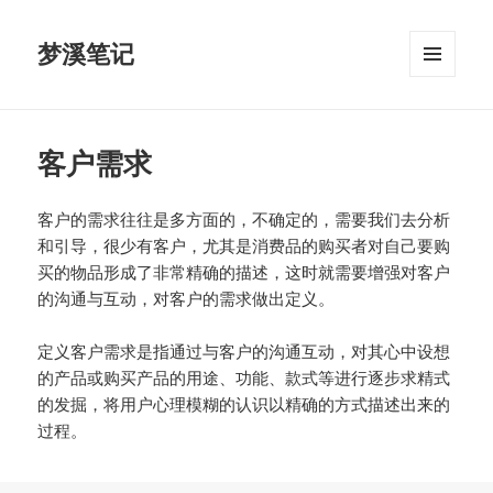
梦溪笔记
菜单和
挂件
客户需求
客户的需求往往是多方面的，不确定的，需要我们去分析
和引导，很少有客户，尤其是消费品的购买者对自己要购
买的物品形成了非常精确的描述，这时就需要增强对客户
的沟通与互动，对客户的需求做出定义。
定义客户需求是指通过与客户的沟通互动，对其心中设想
的产品或购买产品的用途、功能、款式等进行逐步求精式
的发掘，将用户心理模糊的认识以精确的方式描述出来的
过程。