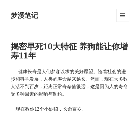
梦溪笔记
菜单和
挂件
揭密早死10大特征 养狗能让你增
寿11年
健康长寿是人们梦寐以求的美好愿望。随着社会的进
步和科学发展，人类的寿命越来越长。然而，现在大多数
人活不到百岁，距离正常寿命值很远，这是因为人的寿命
受多种因素的影响与制约。
现在教你12个小妙招，长命百岁。