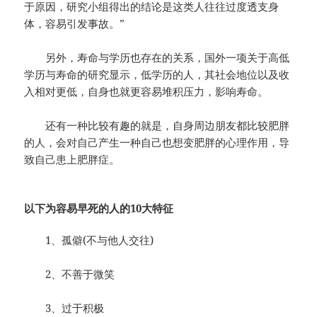
于原因，研究小组得出的结论是这类人往往过度透支身
体，容易引发事故。”
另外，寿命与学历也存在的关系，国外一项关于高低
学历与寿命的研究显示，低学历的人，其社会地位以及收
入相对更低，自身也就更容易堆积压力，影响寿命。
还有一种比较有趣的就是，自身周边朋友都比较肥胖
的人，会对自己产生一种自己也想变肥胖的心理作用，导
致自己患上肥胖症。
以下为容易早死的人的10大特征
1、孤僻(不与他人交往)
2、不善于微笑
3、过于积极