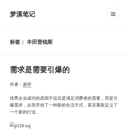
梦溪笔记
菜单和
挂件
标签：
丰田普锐斯
需求是需要引爆的
作者：
谢祥
优秀企业成功的原因不仅仅是满足消费者的需要，而是引
爆需求，从而开创了一种新的生活方式，甚至重新定义了
一个新的行业。