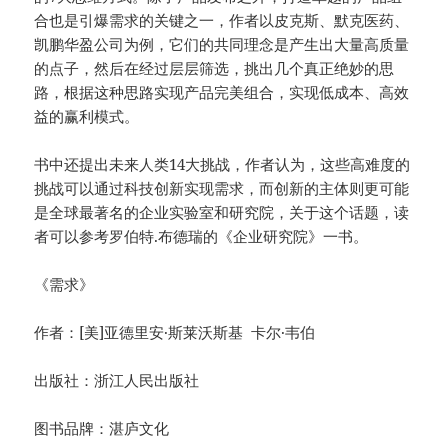
合也是引爆需求的关键之一，作者以皮克斯、默克医药、
凯鹏华盈公司为例，它们的共同理念是产生出大量高质量
的点子，然后在经过层层筛选，挑出几个真正绝妙的思
路，根据这种思路实现产品完美组合，实现低成本、高效
益的赢利模式。
书中还提出未来人类14大挑战，作者认为，这些高难度的
挑战可以通过科技创新实现需求，而创新的主体则更可能
是全球最著名的企业实验室和研究院，关于这个话题，读
者可以参考罗伯特.布德瑞的《企业研究院》一书。
《需求》
作者：[美]亚德里安·斯莱沃斯基 卡尔·韦伯
出版社：浙江人民出版社
图书品牌：湛庐文化