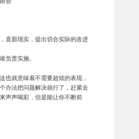
散会
，直面现实，提出切合实际的改进
谁负责实施。
这也就意味着不需要超炫的表现，
个办法把问题解决就行了，赶紧去
来声声喝彩，但是能让你不断前