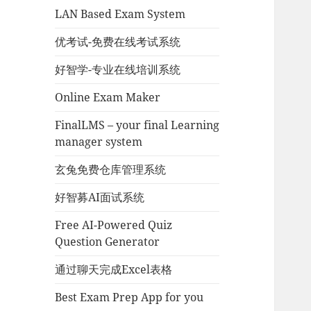
LAN Based Exam System
优考试-免费在线考试系统
好智学-专业在线培训系统
Online Exam Maker
FinalLMS – your final Learning
manager system
玄兔免费仓库管理系统
好智募AI面试系统
Free AI-Powered Quiz
Question Generator
通过聊天完成Excel表格
Best Exam Prep App for you