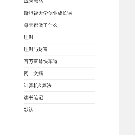
成为黑马
斯坦福大学创业成长课
每天都做了什么
理财
理财与财富
百万富翁快车道
网上文摘
计算机&算法
读书笔记
默认