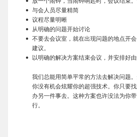
放一个闹钟，当闹钟响起时，会议结束。
与会人员尽量精简
议程尽量明晰
从明确的问题开始讨论
不要去会议室，就在出现问题的地点开会
建议。
以明确的解决方案结束会议，并安排好由
我们总能用简单平常的方法去解决问题。
你没有机会炫耀你的超强技术。你只要找
办另一件事去。这种方案也许没法为你带
行。