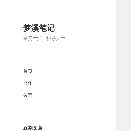
梦溪笔记
享受生活，快乐人生
首页
合作
关于
近期文章