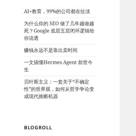
AI+教育，99%的公司都在扯淡
为什么你的 SEO 做了几年越做越
死？Google 底层五层闭环逻辑给
你说透
赚钱永远不是靠出卖时间
一文搞懂Hermes Agent 前世今
生
贝叶斯主义：一套关于“不确定
性”的世界观，如何从哲学争论变
成现代推断机器
BLOGROLL