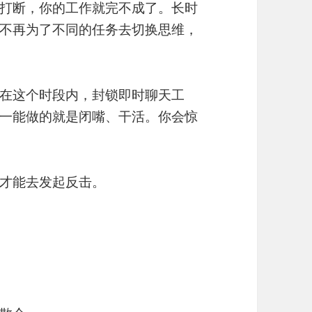
打断，你的工作就完不成了。长时
不再为了不同的任务去切换思维，
在这个时段内，封锁即时聊天工
一能做的就是闭嘴、干活。你会惊
才能去发起反击。