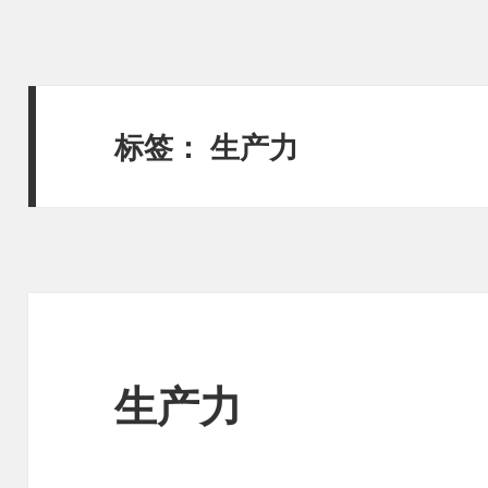
标签：
生产力
生产力