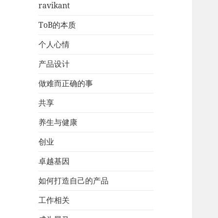
ravikant
ToB的本质
个人心情
产品设计
做难而正确的事
共享
养生与健康
创业
卓越基因
如何打造自己的产品
工作相关