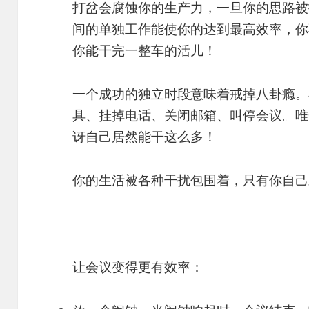
打岔会腐蚀你的生产力，一旦你的思路被
间的单独工作能使你的达到最高效率，你
你能干完一整车的活儿！
一个成功的独立时段意味着戒掉八卦瘾。
具、挂掉电话、关闭邮箱、叫停会议。唯
讶自己居然能干这么多！
你的生活被各种干扰包围着，只有你自己
让会议变得更有效率：