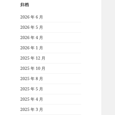
归档
2026 年 6 月
2026 年 5 月
2026 年 4 月
2026 年 1 月
2025 年 12 月
2025 年 10 月
2025 年 8 月
2025 年 5 月
2025 年 4 月
2025 年 3 月