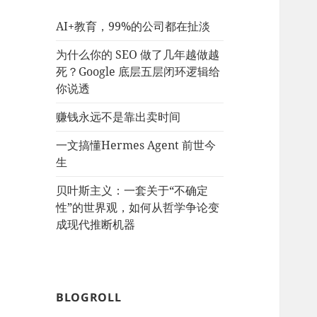
AI+教育，99%的公司都在扯淡
为什么你的 SEO 做了几年越做越
死？Google 底层五层闭环逻辑给
你说透
赚钱永远不是靠出卖时间
一文搞懂Hermes Agent 前世今
生
贝叶斯主义：一套关于“不确定
性”的世界观，如何从哲学争论变
成现代推断机器
BLOGROLL