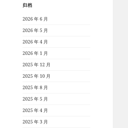
归档
2026 年 6 月
2026 年 5 月
2026 年 4 月
2026 年 1 月
2025 年 12 月
2025 年 10 月
2025 年 8 月
2025 年 5 月
2025 年 4 月
2025 年 3 月