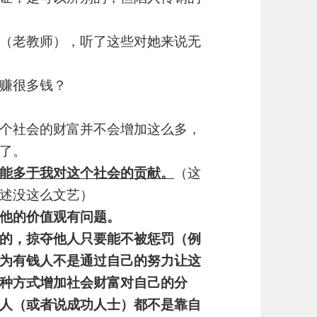
（老教师），听了这些对她来说无
赚很多钱？
个社会的财富并不会增加这么多，
了。
能多于我对这个社会的贡献。
（这
述没这么文艺）
他的价值观有问题。
的，掠夺他人只要能不被惩罚（例
为有钱人不是通过自己的努力让这
种方式增加社会财富对自己的分
人（或者说成功人士）都不是靠自