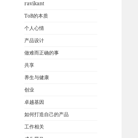
ravikant
ToB的本质
个人心情
产品设计
做难而正确的事
共享
养生与健康
创业
卓越基因
如何打造自己的产品
工作相关