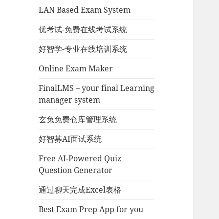
LAN Based Exam System
优考试-免费在线考试系统
好智学-专业在线培训系统
Online Exam Maker
FinalLMS – your final Learning
manager system
玄兔免费仓库管理系统
好智募AI面试系统
Free AI-Powered Quiz
Question Generator
通过聊天完成Excel表格
Best Exam Prep App for you