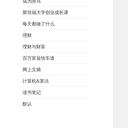
成为黑马
斯坦福大学创业成长课
每天都做了什么
理财
理财与财富
百万富翁快车道
网上文摘
计算机&算法
读书笔记
默认