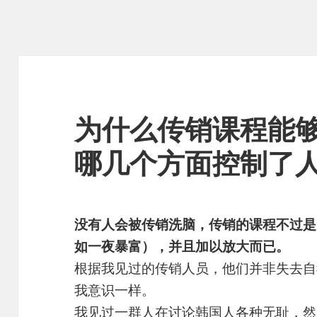
为什么传销课程能
哪几个方面控制了
没有人会被传销洗脑，传销的课程不过是
如一夜暴富），并且加以放大而已。
根据我见过的传销人员，他们并非失去自
我意识一样。
我见过一群人在讨论韩国人各种无耻，然