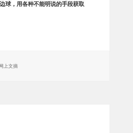
边球，用各种不能明说的手段获取
网上文摘