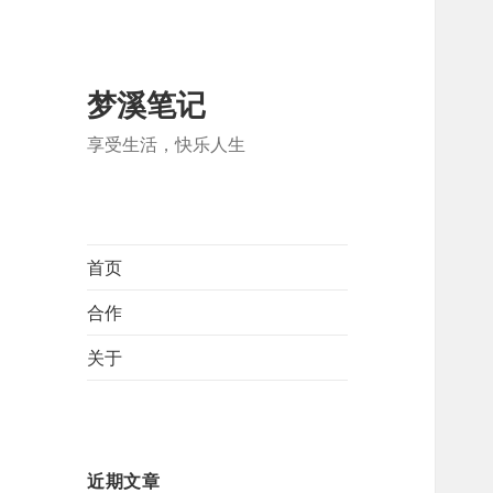
梦溪笔记
享受生活，快乐人生
首页
合作
关于
近期文章