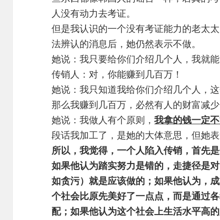
人没有动力去考证。
但是我认识的一个没有考证能力的老太太
法辨认的消息后，她仍然表示不做。
她说：我只要给你们介绍几个人，我就能
传销人：对，你能赚到几百万！
她说：我只知道我给你们介绍几个人，这
那么我赚到几百万，必然有人的财富减少
她说：我做人有个原则，
我拿的钱一定不
段话我加工了，是她的大体意思，但她表
所以，我觉得，一个人陷入传销，首先是
如果他认为踏实努力是错的，走捷径是对
如贪污）就是应该做的；如果他认为，成
个社会比原先美好了一点点，而是通过各
配；如果他认为这个社会上生活水平高的