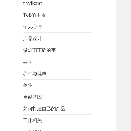
ravikant
ToB的本质
个人心情
产品设计
做难而正确的事
共享
养生与健康
创业
卓越基因
如何打造自己的产品
工作相关