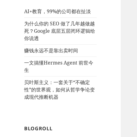
AI+教育，99%的公司都在扯淡
为什么你的 SEO 做了几年越做越
死？Google 底层五层闭环逻辑给
你说透
赚钱永远不是靠出卖时间
一文搞懂Hermes Agent 前世今
生
贝叶斯主义：一套关于“不确定
性”的世界观，如何从哲学争论变
成现代推断机器
BLOGROLL