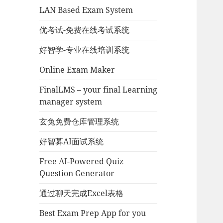
LAN Based Exam System
优考试-免费在线考试系统
好智学-专业在线培训系统
Online Exam Maker
FinalLMS – your final Learning
manager system
玄兔免费仓库管理系统
好智募AI面试系统
Free AI-Powered Quiz
Question Generator
通过聊天完成Excel表格
Best Exam Prep App for you