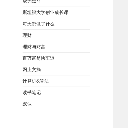
成为黑马
斯坦福大学创业成长课
每天都做了什么
理财
理财与财富
百万富翁快车道
网上文摘
计算机&算法
读书笔记
默认