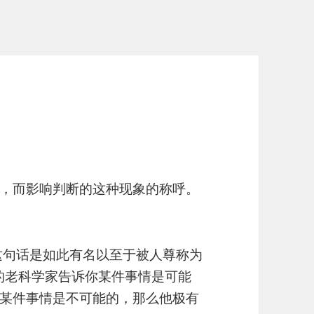
，而影响判断的这种现象的称呼。
这句话是如此有名以至于被人尊称为
的老科学家告诉你某件事情是可能
某件事情是不可能的，那么他极有