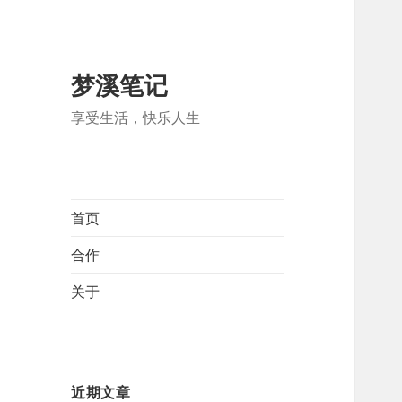
梦溪笔记
享受生活，快乐人生
首页
合作
关于
近期文章