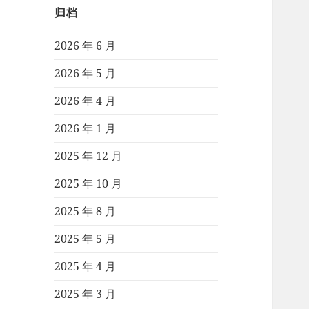
归档
2026 年 6 月
2026 年 5 月
2026 年 4 月
2026 年 1 月
2025 年 12 月
2025 年 10 月
2025 年 8 月
2025 年 5 月
2025 年 4 月
2025 年 3 月