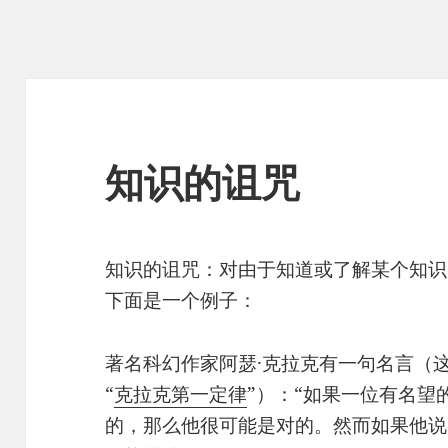
知识的诅咒
知识的诅咒：对由于知道或了解某个知识
下面是一个例子：
著名科幻作家阿瑟·克拉克有一句名言（
“
克拉克第一定律
”）：“如果一位有名望
的，那么他很可能是对的。然而如果他说