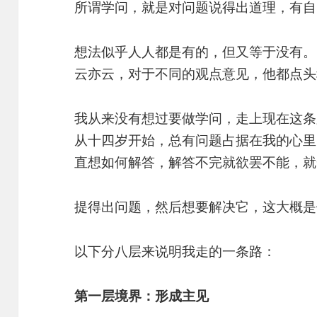
所谓学问，就是对问题说得出道理，有自
想法似乎人人都是有的，但又等于没有。
云亦云，对于不同的观点意见，他都点头
我从来没有想过要做学问，走上现在这条
从十四岁开始，总有问题占据在我的心里
直想如何解答，解答不完就欲罢不能，就
提得出问题，然后想要解决它，这大概是
以下分八层来说明我走的一条路：
第一层境界：形成主见