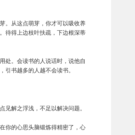
芽。从这点萌芽，你才可以吸收养
。待得上边枝叶扶疏，下边根深蒂
用处。会读书的人说话时，说他自
，引书越多的人越不会读书。
点见解之浮浅，不足以解决问题。
在你的心思头脑锻炼得精密了，心