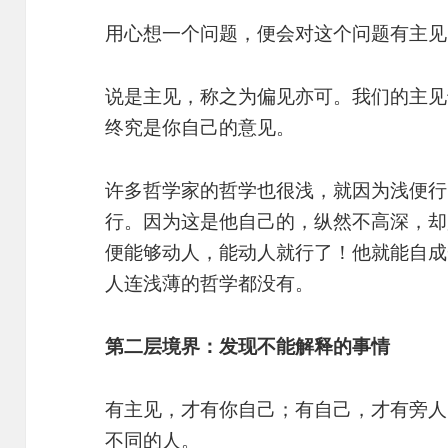
用心想一个问题，便会对这个问题有主见
说是主见，称之为偏见亦可。我们的主见
终究是你自己的意见。
许多哲学家的哲学也很浅，就因为浅便行
行。因为这是他自己的，纵然不高深，却
便能够动人，能动人就行了！他就能自成
人连浅薄的哲学都没有。
第二层境界：发现不能解释的事情
有主见，才有你自己；有自己，才有旁人
不同的人。