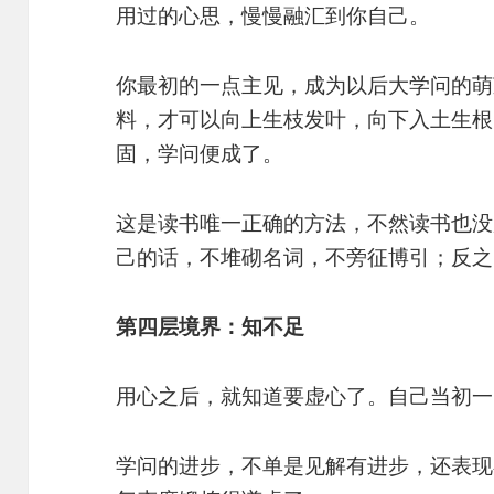
用过的心思，慢慢融汇到你自己。
你最初的一点主见，成为以后大学问的萌
料，才可以向上生枝发叶，向下入土生根
固，学问便成了。
这是读书唯一正确的方法，不然读书也没
己的话，不堆砌名词，不旁征博引；反之
第四层境界：知不足
用心之后，就知道要虚心了。自己当初一
学问的进步，不单是见解有进步，还表现