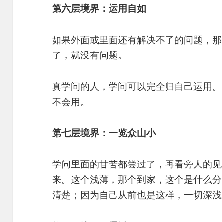
第六层境界：运用自如
如果外面或里面还有解决不了的问题，那
了，就没有问题。
真学问的人，学问可以完全归自己运用。
不会用。
第七层境界：一览众山小
学问里面的甘苦都尝过了，再看旁人的见
来。这个浅薄，那个到家，这个是什么分
清楚；因为自己从前也是这样，一切深浅