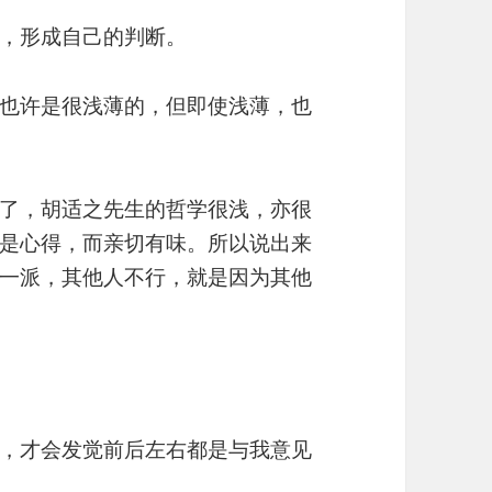
，形成自己的判断。
也许是很浅薄的，但即使浅薄，也
了，胡适之先生的哲学很浅，亦很
是心得，而亲切有味。所以说出来
一派，其他人不行，就是因为其他
，才会发觉前后左右都是与我意见