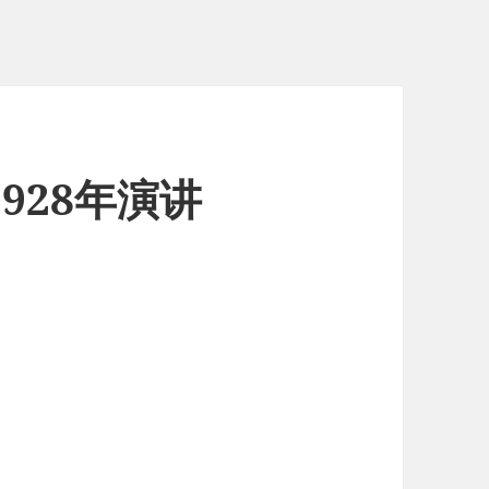
1928年演讲