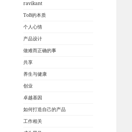
ravikant
ToB的本质
个人心情
产品设计
做难而正确的事
共享
养生与健康
创业
卓越基因
如何打造自己的产品
工作相关