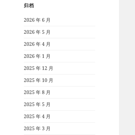
归档
2026 年 6 月
2026 年 5 月
2026 年 4 月
2026 年 1 月
2025 年 12 月
2025 年 10 月
2025 年 8 月
2025 年 5 月
2025 年 4 月
2025 年 3 月