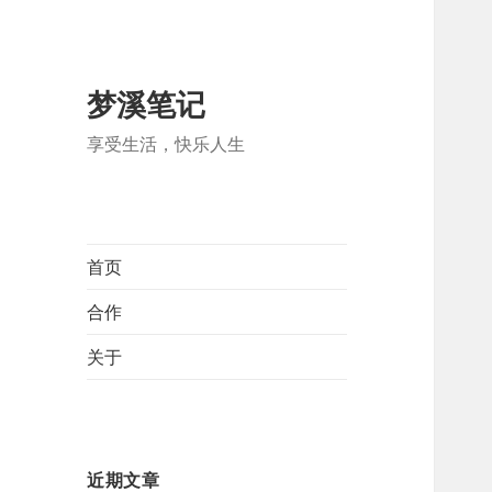
梦溪笔记
享受生活，快乐人生
首页
合作
关于
近期文章