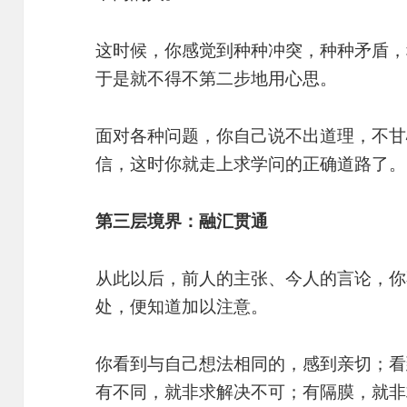
这时候，你感觉到种种冲突，种种矛盾，
于是就不得不第二步地用心思。
面对各种问题，你自己说不出道理，不甘
信，这时你就走上求学问的正确道路了。
第三层境界：融汇贯通
从此以后，前人的主张、今人的言论，你
处，便知道加以注意。
你看到与自己想法相同的，感到亲切；看
有不同，就非求解决不可；有隔膜，就非