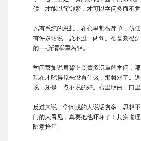
候，才能以简御繁，才可以学问多而不觉
凡有系统的思想，在心里都很简单，仿佛
有许多话说，总不过一两句。很复杂很沉
的—-所谓举重若轻。
学问家如说肩背上负着多沉重的学问，那
现在才晓得原来没有什么，那就对了。道
说，还是一点不说的好。心里明白，口里
反过来说，学问浅的人说话愈多，思想不
问的人看见，真要把他吓坏了！其实道理
随意拾用。