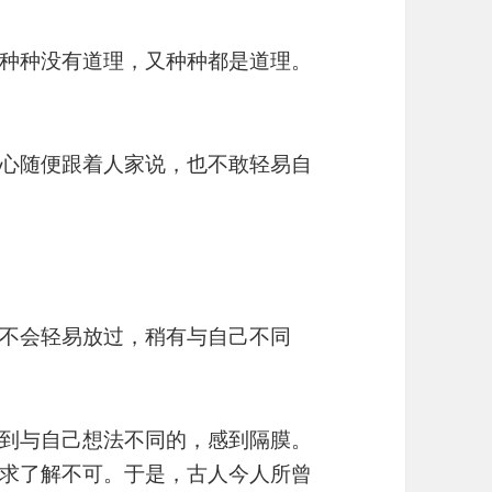
种种没有道理，又种种都是道理。
心随便跟着人家说，也不敢轻易自
不会轻易放过，稍有与自己不同
到与自己想法不同的，感到隔膜。
求了解不可。于是，古人今人所曾