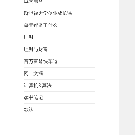
成为黑马
斯坦福大学创业成长课
每天都做了什么
理财
理财与财富
百万富翁快车道
网上文摘
计算机&算法
读书笔记
默认