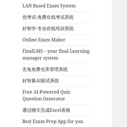
LAN Based Exam System
优考试-免费在线考试系统
好智学-专业在线培训系统
Online Exam Maker
FinalLMS – your final Learning
manager system
玄兔免费仓库管理系统
好智募AI面试系统
Free AI-Powered Quiz
Question Generator
通过聊天完成Excel表格
Best Exam Prep App for you