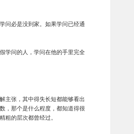
学问必是没到家。如果学问已经通
假学问的人，学问在他的手里完全
解主张，其中得失长短都能够看出
数，那个是什么程度，都知道得很
精粗的层次都曾经过。