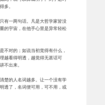
得多。
只有一两句话。凡是大哲学家皆没
重的宇宙，在他手心里是异常轻松
是不对的；如说当初觉得有什么，
理越看得明透，越觉得无甚话可
讲不出来。
清楚的人名词越多。让一个没有学
明透了，名词便可用，可不用，或