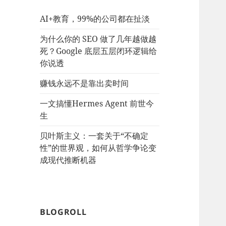
AI+教育，99%的公司都在扯淡
为什么你的 SEO 做了几年越做越
死？Google 底层五层闭环逻辑给
你说透
赚钱永远不是靠出卖时间
一文搞懂Hermes Agent 前世今
生
贝叶斯主义：一套关于“不确定
性”的世界观，如何从哲学争论变
成现代推断机器
BLOGROLL