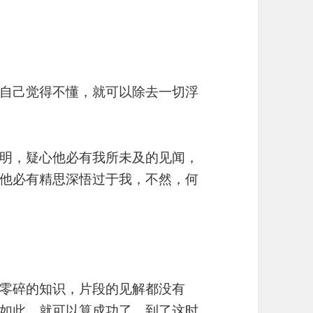
自己觉得不懂，就可以除去一切浮
明，疑心他必有我所未及的见闻，
他必有精思深悟过于我，不然，何
零碎的知识，片段的见解都没有
如此，就可以算成功了。到了这时