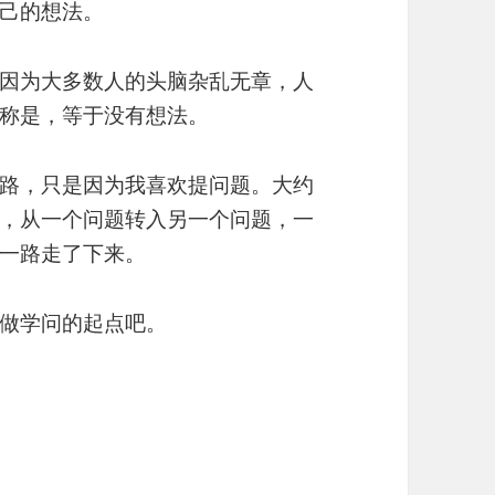
己的想法。
因为大多数人的头脑杂乱无章，人
称是，等于没有想法。
路，只是因为我喜欢提问题。大约
，从一个问题转入另一个问题，一
一路走了下来。
做学问的起点吧。