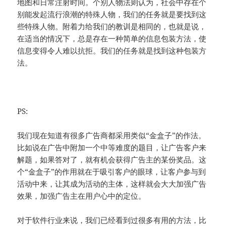
地图和日常注射时间。个别人物法则认为，社会中存在个
别能发起流行浪潮的特殊人物，我们的任务就是要找到这
些特殊人物。附着力给我们的教训是相同的，也就是说，
在适当的情况下，总是存在一种简单的信息包装方法，使
信息变得令人难以抗拒。我们的任务就是找到这种包装方
法。
PS:
我们现在知道有很多广告商都采用类似“金盒子”的作法。
比如说在广告中附加一个中等难度的题目，让广告客户来
解题，如果答对了，就有机会获得广告主的某份奖品。这
个“金盒子”的作用就在于吸引客户的眼球，让客户参与到
活动中来，让其成为活动的主体，这样就会大大加强广告
效果，加强广告主在用户心中的定位。
对于软件行业来说，我们已经看到过很多有用的方法，比