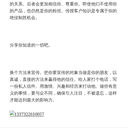
的关系。后者会更加相信你、尊重你。即使他们不使用你
的产品，也仍然是你的粉丝。传授客户知识是专属于你的
绝佳制胜机会。
分享你知道的一切吧。
换个方法来宣传。把你要宣传的对象当做是你的朋友，以
真诚，直接的方法来赢得他的信任。给人家打个电话，写
一份私人信件。用激情、兴趣和经历来打动他。做些有意
义的事情，要与众不同，确保引人注目，不被遗忘，这样
才能达到最大的影响力。