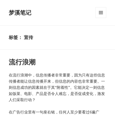
梦溪笔记
菜单和
挂件
标签：
宣传
流行浪潮
在流行浪潮中，信息传播者非常重要，因为只有这些信息
传播者能让信息传播开来，但信息的内容也非常重要。一
则信息成功的因素就在于其“附着性”。它能决定一则信息
如饭菜、电影、产品是否令人难忘，是否促成变化，激发
人们采取行动？
在广告行业里有一句座右铭，任何人至少要看过6遍广