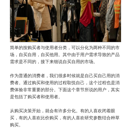
简单的按购买者与使用者分类，可以分化为两种不同的市
场，自买自用，自买他用。其中由于用户需求导致的产品
需求是不同的，接下来细说自买自用的市场。
作为普通的消费者，我们很多时候就是自己买自己用的消
费者。通过购买和使用的过程取悦自己，这个过程也是消
费体验非常重要的部分。下面这个章节所说的用户，其实
是包括了购买者和使用者。
从购买决策开始，就会有许多分化。有的人喜欢闭着眼
买，有的人喜欢比价购买，有的人喜欢研究参数结合种草
购买。