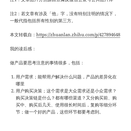
注2：若文章有涉及「他」字，没有特别注明的情况下，
一般代指包括所有性别的第三方。
本文转载自：
https://zhuanlan.zhihu.com/p/427894648
我的读后感：
做产品要思考注意的事情很多，包括：
用户需求；能帮用户解决什么问题，产品的差异化在
哪里
用户购买决策；这个需求是大众需求还是小众需求？
购买决策链是什么？都有哪些渠道？又分购买前、购
买中、购买后几天、使用很长时间后，复购等细分环
节；做一个好的产品，这些环节都要考虑到。