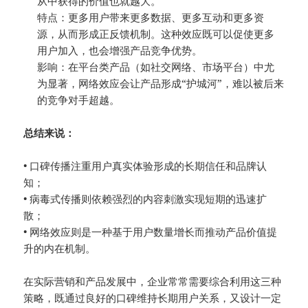
从中获得的价值也就越大。
特点：更多用户带来更多数据、更多互动和更多资
源，从而形成正反馈机制。这种效应既可以促使更多
用户加入，也会增强产品竞争优势。
影响：在平台类产品（如社交网络、市场平台）中尤
为显著，网络效应会让产品形成“护城河”，难以被后来
的竞争对手超越。
总结来说：
• 口碑传播注重用户真实体验形成的长期信任和品牌认
知；
• 病毒式传播则依赖强烈的内容刺激实现短期的迅速扩
散；
• 网络效应则是一种基于用户数量增长而推动产品价值提
升的内在机制。
在实际营销和产品发展中，企业常常需要综合利用这三种
策略，既通过良好的口碑维持长期用户关系，又设计一定