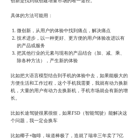
创新是找到或创建增量市场的唯一途径。
具体的方法可能用：
微创新，从用户的体验中找到痛点，解决痛点
技术进步，以一种更好、更方便的用户体验改进以有
的产品或服务
把其他行业的元素与现有的产品结合（加、减、乘、
除各种方法），产生新的体验
比如把大语言模型结合到手机的体验中去，如果能极大的
方便生活和工作过程，这个手机我需要，我就有动力换新
机，大量的用户有动力去换新机，手机市场就会有新的增
长。
比如长途驾驶很累很烦，如果FSD（智能驾驶）能解决这
个问题，我一定会换车
比如椰子+咖啡，味道棒极了，造就了瑞幸三年卖了7亿