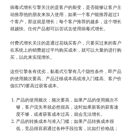
病毒式增长引擎关注的是客户的裂变，是否能够让客户主
动推荐他的朋友来加入使用，如果一个客户能推荐超过1
个客户，那这就是增长；每个客户推荐的越多，这个增长
就越快。任何产品都可以尝试去使用病毒式增长。
付费式增长关注的是通过花钱买客户，只要买过来的客户
在系统上的销费超过平均购买成本，就可以大量的进行购
买，以此来实现增长。
这些引擎各有优劣，黏着式引擎有几个隐性条件，即产品
的使用频次要高、产品迁移成本高或准入门槛高、客户价
值(LTV)要高过获客成本。
产品的使用频次；频次要高，如果产品的使用频次不
够，客户流失率就必然很高，这时如果新客的获客速
度不够，或者获客成本过高，就会无法增长。
产品的转换成本与准入门槛；如果产品转换成本很
低，竞品很容易通过各种手段拉客，比如打价格战；