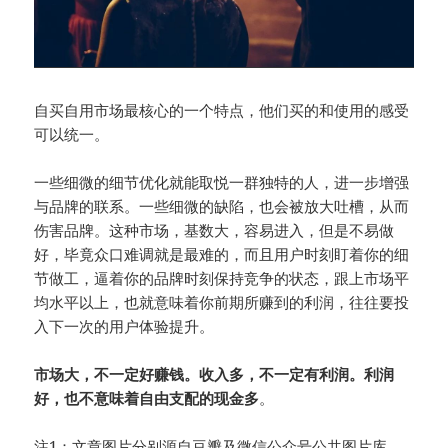
自买自用市场最核心的一个特点，他们买的和使用的感受
可以统一。
一些细微的细节优化就能取悦一群独特的人，进一步增强
与品牌的联系。一些细微的缺陷，也会被放大吐槽，从而
伤害品牌。这种市场，基数大，容易进入，但是不易做
好，毕竟众口难调就是最难的，而且用户时刻盯着你的细
节做工，逼着你的品牌时刻保持竞争的状态，跟上市场平
均水平以上，也就意味着你前期所赚到的利润，往往要投
入下一次的用户体验提升。
市场大，不一定好赚钱。收入多，不一定有利润。利润
好，也不意味着自由支配的现金多
。
注1：文章图片分别源自豆瓣及微信公众号公共图片库