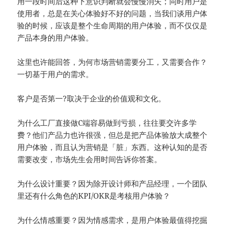
用一段时间后这种下意识判断就会慢慢消失；同时用户是
使用者，总是在关心体验好不好的问题，当我们谈用户体
验的时候，应该是整个生命周期的用户体验，而不仅仅是
产品本身的用户体验。
这里也许能回答，为何市场营销需要分工，又需要合作？
一切基于用户的需求。
客户是否第一?取决于企业的价值观和文化。
为什么工厂直接做C端容易做到亏损，往往要交许多学
费？他们产品力也许很强，但总是把产品体验放大成整个
用户体验，而且认为营销是「脏」东西。这种认知的是否
需要改变，市场先生会用时间告诉你答案。
为什么设计重要？因为除开设计师和产品经理，一个团队
里还有什么角色的KPI/OKR是考核用户体验？
为什么情感重要？因为情感需求，是用户体验最值得挖掘