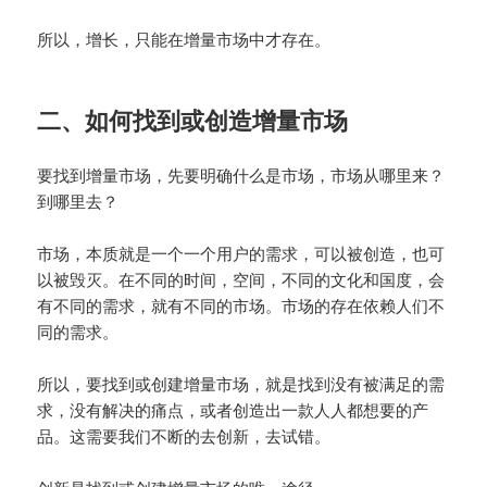
所以，增长，只能在增量市场中才存在。
二、如何找到或创造增量市场
要找到增量市场，先要明确什么是市场，市场从哪里来？
到哪里去？
市场，本质就是一个一个用户的需求，可以被创造，也可
以被毁灭。在不同的时间，空间，不同的文化和国度，会
有不同的需求，就有不同的市场。市场的存在依赖人们不
同的需求。
所以，要找到或创建增量市场，就是找到没有被满足的需
求，没有解决的痛点，或者创造出一款人人都想要的产
品。这需要我们不断的去创新，去试错。