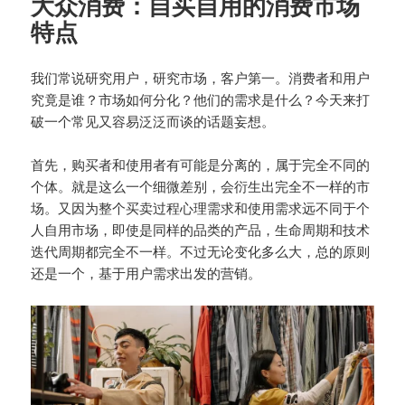
大众消费：自买自用的消费市场
特点
我们常说研究用户，研究市场，客户第一。消费者和用户
究竟是谁？市场如何分化？他们的需求是什么？今天来打
破一个常见又容易泛泛而谈的话题妄想。
首先，购买者和使用者有可能是分离的，属于完全不同的
个体。就是这么一个细微差别，会衍生出完全不一样的市
场。又因为整个买卖过程心理需求和使用需求远不同于个
人自用市场，即使是同样的品类的产品，生命周期和技术
迭代周期都完全不一样。不过无论变化多么大，总的原则
还是一个，基于用户需求出发的营销。