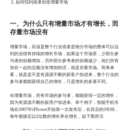
如何找到或者创造增量市场
一、为什么只有增量市场才有增长，而
存量市场没有
增量市场，应该是整个行业或者是细分市场的整体可以达
到的业绩有持续的增长市场，如果这个市场里，少部分参
与者的份额增加，另外部分参考者的份额减少，他们所有
加在一起的总额没有增加的话，就是存量市场。简单来
看，就是是不是有源源不断的新客户加进来，整个行业的
参与者都能获得自己的增长，只是增长的多寡不同。
在增量市场，所有市场的参与者，都能获得一定的增长，
因为有源源不断的新用户加进来。举个例子，智能手机市
场在2007年iPhone开始第一次发布后，在其后的5年间，
每年都接近以2位数的增长率在增长，如下图所示