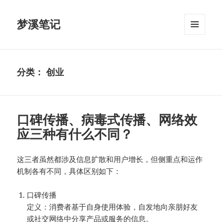
梦溪笔记
菜单和
挂件
分类：
创业
口碑传播、病毒式传播、网络效
应三种有什么不同？
这三者虽然都涉及信息扩散和用户增长，但侧重点和运作
机制各有不同，具体区别如下：
口碑传播
定义：消费者基于自身使用体验，自发地向亲朋好友
或社交网络中分享产品或服务的信息。