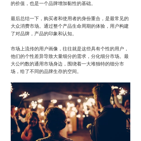
的价值，也是一个品牌增加黏性的基础。
最后总结一下，购买者和使用者的身份重合，是最常见的
大众消费市场。通过整个产品生命周期的体验，用户构建
了对品牌，产品的印象和认知。
市场上流传的用户画像，往往就是这些具有个性的用户，
他们的个性差异导致大量细分的需求，分化细分市场。最
大公约数的通用市场身边，围绕着一大堆独特的细分市
场，给了不同的品牌生存的空间。