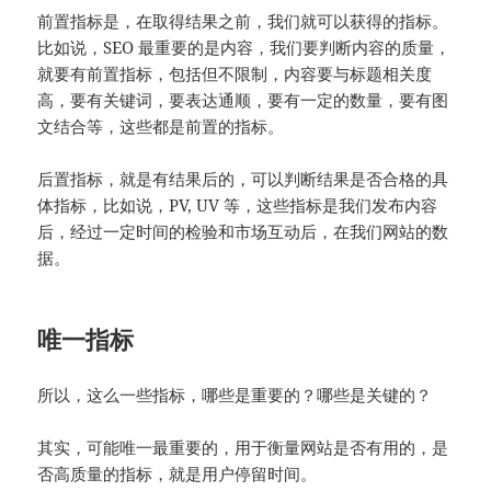
前置指标是，在取得结果之前，我们就可以获得的指标。
比如说，SEO 最重要的是内容，我们要判断内容的质量，
就要有前置指标，包括但不限制，内容要与标题相关度
高，要有关键词，要表达通顺，要有一定的数量，要有图
文结合等，这些都是前置的指标。
后置指标，就是有结果后的，可以判断结果是否合格的具
体指标，比如说，PV, UV 等，这些指标是我们发布内容
后，经过一定时间的检验和市场互动后，在我们网站的数
据。
唯一指标
所以，这么一些指标，哪些是重要的？哪些是关键的？
其实，可能唯一最重要的，用于衡量网站是否有用的，是
否高质量的指标，就是用户停留时间。