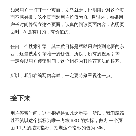
如果用户一打开一个页面，立马就走，说明用户对这个页
面不感兴趣，这个页面对用户价值为 0。反过来，如果用
户长时间停留在这个页面，认真的阅读页面内容，说明页
面对 TA 是有用的，有价值的。
任何一个搜索引擎，其本质目标是帮助用户找到他要的东
西，这是搜索引擎唯一的价值。所以，所有的搜索引擎，
一定会以用户停留时间，这个指标为其推荐算法的根基。
所以，我们在编写内容时，一定要特别重视这一点。
接下来
用户停留时间，这个指标是如此之重要，所以，我们应该
甚至就以这个指标为唯一考核 SEO 的指标，做为 一个页
面 14 天的结果指标。预期这个指标的值为 30s。