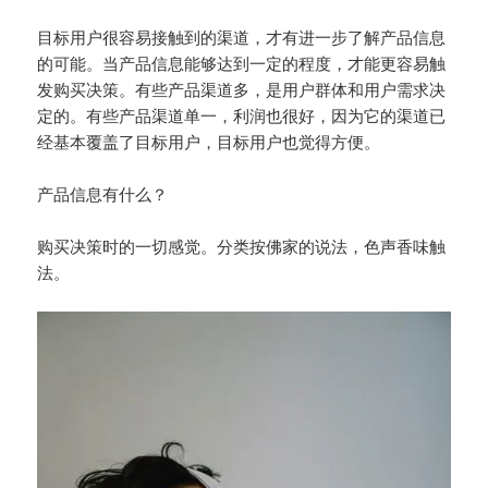
目标用户很容易接触到的渠道，才有进一步了解产品信息
的可能。当产品信息能够达到一定的程度，才能更容易触
发购买决策。有些产品渠道多，是用户群体和用户需求决
定的。有些产品渠道单一，利润也很好，因为它的渠道已
经基本覆盖了目标用户，目标用户也觉得方便。
产品信息有什么？
购买决策时的一切感觉。分类按佛家的说法，色声香味触
法。