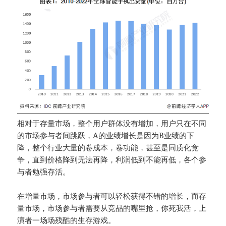
相对于存量市场，整个用户群体没有增加，用户只在不同
的市场参与者间跳跃，A的业绩增长是因为B业绩的下
降，整个行业大量的卷成本，卷功能，甚至是同质化竞
争，直到价格降到无法再降，利润低到不能再低，各个参
与者勉强存活。
在增量市场，市场参与者可以轻松获得不错的增长，而存
量市场，市场参与者需要从竞品的嘴里抢，你死我活，上
演者一场场残酷的生存游戏。