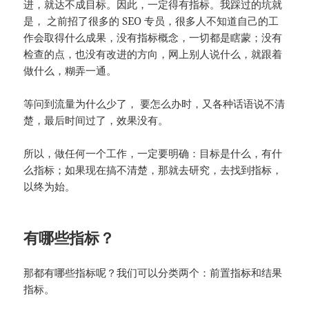
进，就达不成目标。因此，一定得有指标。我踩过的坑就
是， 之前招了很多的 SEO 专员，很多人不知道自己的工
作会取得什么成果，没有指标概念，一切都是瞎蒙；没有
检查的点，也没有改进的方向，网上别人说什么，就跟着
做什么，糊弄一通。
等问到流量为什么少了， 要怎么办时，又各种话语说不清
楚，最后时间过了，效果没有。
所以，做任何一个工作，一定要明确：目标是什么，有什
么指标；如果现在搞不清楚，那就去研究，去找到指标，
以终为始。
有哪些指标？
那都有哪些指标呢？我们可以分类两个：前置指标和结果
指标。