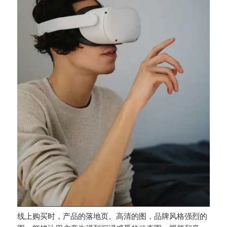
线上购买时，产品的落地页。高清的图，品牌风格强烈的